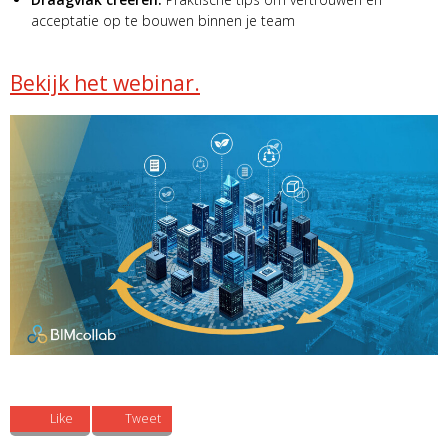
acceptatie op te bouwen binnen je team
Bekijk het webinar.
Like
Tweet